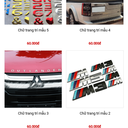
Chữ trang trí mẫu 5
Chữ trang trí mẫu 4
60.000đ
60.000đ
Chữ trang trí mẫu 3
Chữ trang trí mẫu 2
60.000đ
60.000đ