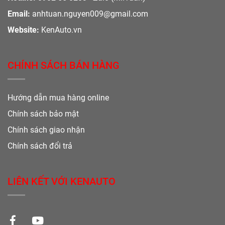
Email:
anhtuan.nguyen009@gmail.com
Website:
KenAuto.vn
CHÍNH SÁCH BÁN HÀNG
Hướng dẫn mua hàng online
Chính sách bảo mật
Chính sách giao nhận
Chính sách đổi trả
LIÊN KẾT VỚI KENAUTO