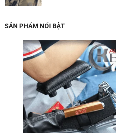
SẢN PHẨM NỔI BẬT