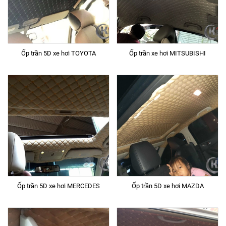
Ốp trần 5D xe hơi TOYOTA
Ốp trần xe hơi MITSUBISHI
Ốp trần 5D xe hơi MERCEDES
Ốp trần 5D xe hơi MAZDA