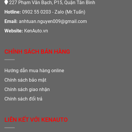
227 Phạm Văn Bạch, P15, Quận Tân Bình
Hotline:
0902 55 0203 - Zalo (Mr.Tuấn)
Email:
anhtuan.nguyen009@gmail.com
Website:
KenAuto.vn
CHÍNH SÁCH BÁN HÀNG
Hướng dẫn mua hàng online
Chính sách bảo mật
Chính sách giao nhận
Chính sách đổi trả
LIÊN KẾT VỚI KENAUTO