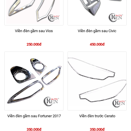
Viền đèn gầm sau Vios
Viền đèn gầm sau Civic
250.000đ
450.000đ
Viền đèn gầm sau Fortuner 2017
Viền đèn trước Cerato
350.000đ
350.000đ