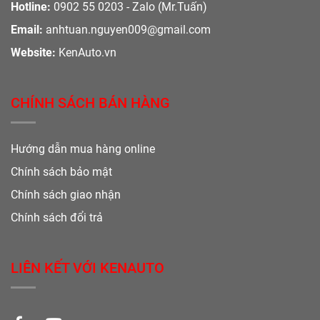
Hotline:
0902 55 0203 - Zalo (Mr.Tuấn)
Email:
anhtuan.nguyen009@gmail.com
Website:
KenAuto.vn
CHÍNH SÁCH BÁN HÀNG
Hướng dẫn mua hàng online
Chính sách bảo mật
Chính sách giao nhận
Chính sách đổi trả
LIÊN KẾT VỚI KENAUTO