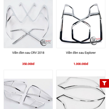
Viền đèn sau CRV 2018
Viền đèn sau Explorer
350.000đ
1.000.000đ