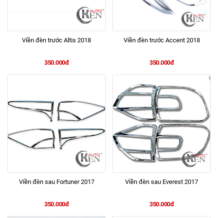
Viền đèn trước Altis 2018
Viền đèn trước Accent 2018
350.000đ
350.000đ
Viền đèn sau Fortuner 2017
Viền đèn sau Everest 2017
350.000đ
350.000đ