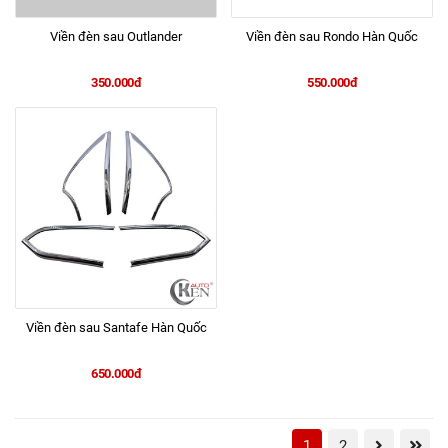
Viền đèn sau Outlander
Viền đèn sau Rondo Hàn Quốc
350.000đ
550.000đ
Viền đèn sau Santafe Hàn Quốc
650.000đ
1
2