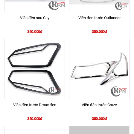
Viền đèn sau City
Viền đèn trước Outlander
350.000đ
350.000đ
Viền đèn trước Dmax đen
Viền đèn trước Cruze
350.000đ
350.000đ